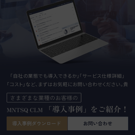
「自社の業態でも導入できるか」「サービス仕様詳細」
「コスト」など、
まずはお気軽にお問い合わせください。貴
社の課題解決のサポートをいたします。
資料をダウンロードする（無料）