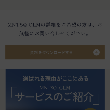
MNTSQ CLMの詳細をご希望の方は、お
気軽にお問い合わせください。
資料をダウンロードする