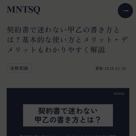
契約書で迷わない甲乙の書き方と
は？基本的な使い方とメリット・デ
メリットもわかりやすく解説
法務知識
更新:2026.01.20