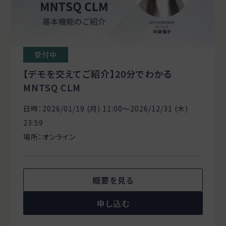
受付中
【デモを交えてご紹介】20分でわかる
MNTSQ CLM
日時：2026/01/19 (月) 11:00〜2026/12/31 (木)
23:59
場所：オンライン
概要を見る
申し込む