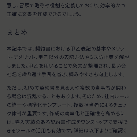
意し、冒頭で略称や役割を定義しておくと、効率的かつ
正確に文書を作成できるでしょう。
まとめ
本記事では、契約書における甲乙表記の基本やメリッ
ト・デメリット、甲乙以外の表記方法やミス防止策を解説
しました。甲乙を用いることで条文が整理され、長い会
社名を繰り返す手間を省き、読みやすさも向上します。
ただし、初めて契約書を見る人や複数の当事者が関わ
る場合は混乱することもあります。そのため、社内ルール
の統一や標準化テンプレート、複数担当者によるチェッ
ク体制が重要です。作成の効率化と正確性を高めるに
は、導入実績のある契約書作成をワンストップで支援で
きるツールの活用も有効です。詳細は以下よりご確認く