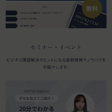
セミナー・イベント
ビジネス課題解決のヒントになる最新情報やノウハウを
お届けします。