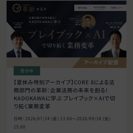
受付中
【夏休み特別アーカイブ】CORE 8による法
務部門の革新：企業法務の未来を創る！
KADOKAWAに学ぶ プレイブック×AIで切
り拓く業務変革
日時：2026/07/24 (金) 11:00〜2026/09/18 (金)
15:00