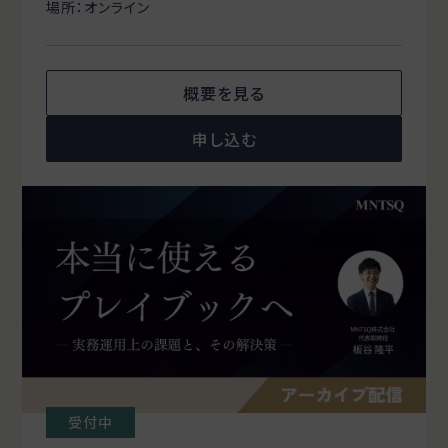
場所：オンライン
概要を見る
申し込む
受付中