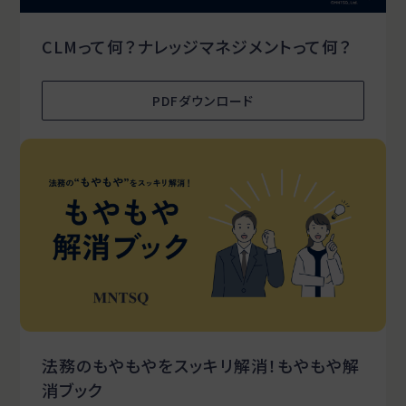
CLMって何？ナレッジマネジメントって何？
PDFダウンロード
法務のもやもやをスッキリ解消！もやもや解
消ブック