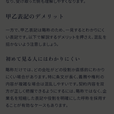
なり、受け取った側も理解しやすくなります。
甲乙表記のデメリット
一方で、甲乙表記は略称のため、一見するとわかりにく
い表記です。以下で解説するデメリットを押さえ、混乱を
招かないよう注意しましょう。
初めて見る人にはわかりにくい
略称だけでは、どの会社がどの役割か直感的にわかり
にくい場合があります。特に条文が長く、義務や権利の
内容が複雑な場合は混乱しやすいです。契約内容を双
方が正しく把握できるようにするには、略称ではなく、企
業名を短縮した表記や役割を明確にした呼称を採用す
ることが有効なケースもあります。