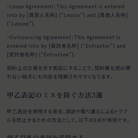
・Lease Agreement：This Agreement is entered
into by [賃貸人名称] (“Lessor”) and [賃借人名称]
(“Lessee”).
・Outsourcing Agreement：This Agreement is
entered into by [委託者名称] (“Entrustor”) and
[受託者名称] (“Entrustee”).
契約上の立場を示す表記にすることで、契約書を読み慣
れない相手にも内容を理解されやすくなります。
甲乙表記のミスを防ぐ方法3選
甲乙表記を使用する場合、誤記や取り違えによるトラブ
ルを防止するための方法として、以下の3点が有効です。
甲乙以外の表記を活用する