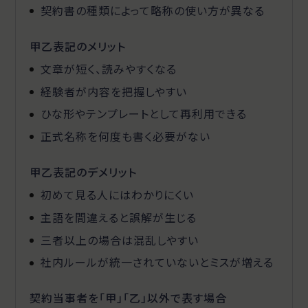
契約書の種類によって略称の使い方が異なる
甲乙表記のメリット
文章が短く、読みやすくなる
経験者が内容を把握しやすい
ひな形やテンプレートとして再利用できる
正式名称を何度も書く必要がない
甲乙表記のデメリット
初めて見る人にはわかりにくい
主語を間違えると誤解が生じる
三者以上の場合は混乱しやすい
社内ルールが統一されていないとミスが増える
契約当事者を「甲」「乙」以外で表す場合