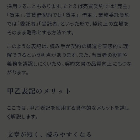
採用することもあります。たとえば売買契約では「売主」
「買主」、賃貸借契約では「貸主」「借主」、業務委託契約
では「委託者」「受託者」といった形で、契約上の立場を
そのまま略称とする方法です。
このような表記は、読み手が契約の構造を直感的に理
解できるという利点があります。また、当事者の役割や
義務を誤認しにくいため、契約文書の品質向上にもつな
がります。
甲乙表記のメリット
ここでは、甲乙表記を使用する具体的なメリットを詳し
く解説します。
文章が短く、読みやすくなる