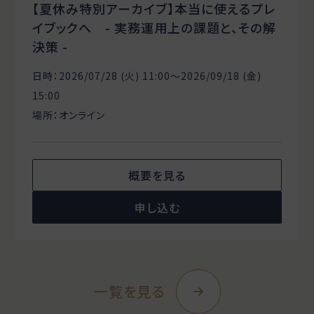
【夏休み特別アーカイブ】本当に使えるプレ
イブックへ - 実務運用上の課題と、その解
決策 -
日時：2026/07/28 (火) 11:00〜2026/09/18 (金)
15:00
場所：オンライン
概要を見る
申し込む
一覧を見る