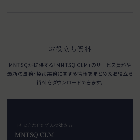
お役立ち資料
MNTSQが提供する「MNTSQ CLM」のサービス資料や
最新の法務・契約業務に関する
情報をまとめたお役立ち
資料をダウンロードできます。