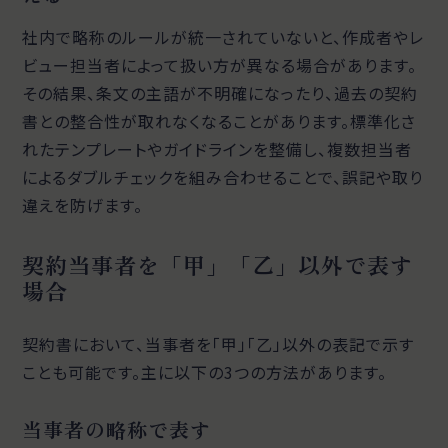
社内で略称のルールが統一されていないと、作成者やレ
ビュー担当者によって扱い方が異なる場合があります。
その結果、条文の主語が不明確になったり、過去の契約
書との整合性が取れなくなることがあります。標準化さ
れたテンプレートやガイドラインを整備し、複数担当者
によるダブルチェックを組み合わせることで、誤記や取り
違えを防げます。
契約当事者を「甲」「乙」以外で表す
場合
契約書において、当事者を「甲」「乙」以外の表記で示す
ことも可能です。主に以下の3つの方法があります。
当事者の略称で表す