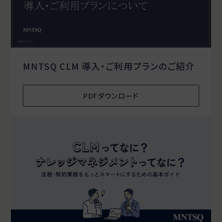
MNTSQ CLM 導入・ご利用プランのご紹介
PDFダウンロード