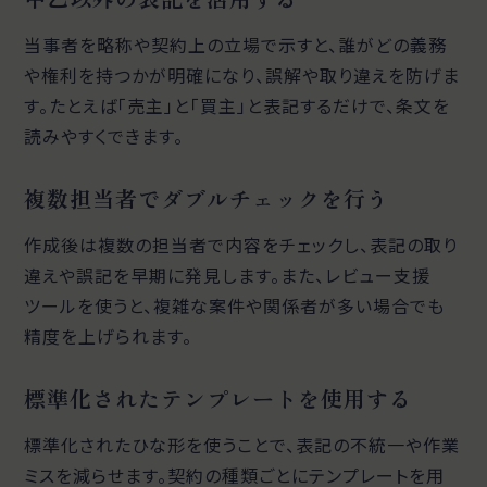
当事者を略称や契約上の立場で示すと、誰がどの義務
や権利を持つかが明確になり、誤解や取り違えを防げま
す。たとえば「売主」と「買主」と表記するだけで、条文を
読みやすくできます。
複数担当者でダブルチェックを行う
作成後は複数の担当者で内容をチェックし、表記の取り
違えや誤記を早期に発見します。また、レビュー支援
ツールを使うと、複雑な案件や関係者が多い場合でも
精度を上げられます。
標準化されたテンプレートを使用する
標準化されたひな形を使うことで、表記の不統一や作業
ミスを減らせます。契約の種類ごとにテンプレートを用