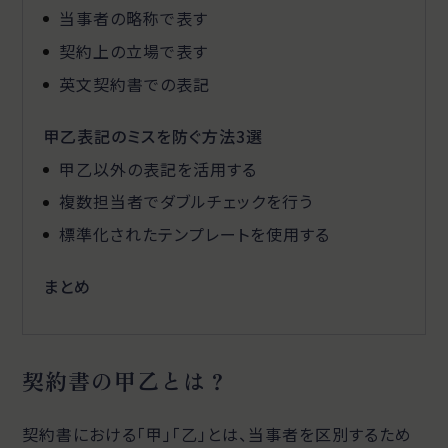
当事者の略称で表す
契約上の立場で表す
英文契約書での表記
甲乙表記のミスを防ぐ方法3選
甲乙以外の表記を活用する
複数担当者でダブルチェックを行う
標準化されたテンプレートを使用する
まとめ
契約書の甲乙とは？
契約書における「甲」「乙」とは、当事者を区別するため