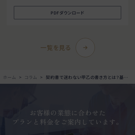
PDFダウンロード
一覧を見る
ホーム
コラム
契約書で迷わない甲乙の書き方とは？基本的な使い方とメリット・デメリットもわかりやすく解説
お客様の業態に合わせた
プランと料金をご案内しています。