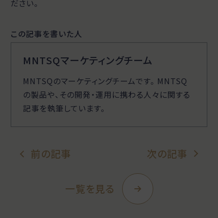
ださい。
この記事を書いた人
MNTSQマーケティングチーム
MNTSQのマーケティングチームです。 MNTSQ
の製品や、その開発・運用に携わる人々に関する
記事を執筆しています。
前の記事
次の記事
一覧を見る