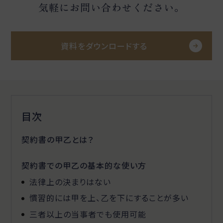
気軽にお問い合わせください。
資料をダウンロードする
目次
契約書の甲乙とは？
契約書での甲乙の基本的な使い方
法律上の決まりはない
慣習的には甲を上、乙を下にすることが多い
三者以上の当事者でも使用可能