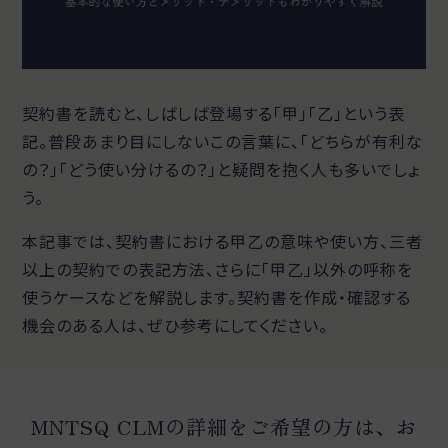
契約書を読むと、しばしば登場する「甲」「乙」という表
記。普段あまり目にしないこの言葉に、「どちらが有利な
の？」「どう使い分けるの？」と疑問を抱く人も多いでしょ
う。
本記事では、契約書における甲乙の意味や使い方、三者
以上の契約での表記方法、さらに「甲乙」以外の呼称を
使うケースなどを解説します。契約書を作成・確認する
機会のある人は、ぜひ参考にしてください。
MNTSQ CLMの詳細をご希望の方は、お