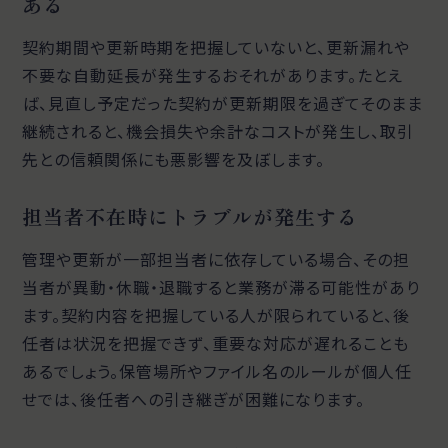
ある
契約期間や更新時期を把握していないと、更新漏れや
不要な自動延長が発生するおそれがあります。たとえ
ば、見直し予定だった契約が更新期限を過ぎてそのまま
継続されると、機会損失や余計なコストが発生し、取引
先との信頼関係にも悪影響を及ぼします。
担当者不在時にトラブルが発生する
管理や更新が一部担当者に依存している場合、その担
当者が異動・休職・退職すると業務が滞る可能性があり
ます。契約内容を把握している人が限られていると、後
任者は状況を把握できず、重要な対応が遅れることも
あるでしょう。保管場所やファイル名のルールが個人任
せでは、後任者への引き継ぎが困難になります。