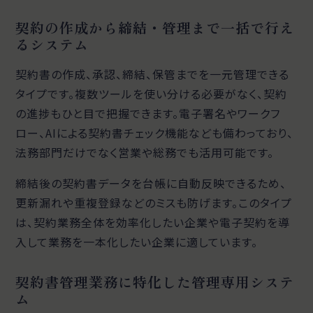
契約の作成から締結・管理まで一括で行え
るシステム
契約書の作成、承認、締結、保管までを一元管理できる
タイプです。複数ツールを使い分ける必要がなく、契約
の進捗もひと目で把握できます。電子署名やワークフ
ロー、AIによる契約書チェック機能なども備わっており、
法務部門だけでなく営業や総務でも活用可能です。
締結後の契約書データを台帳に自動反映できるため、
更新漏れや重複登録などのミスも防げます。このタイプ
は、契約業務全体を効率化したい企業や電子契約を導
入して業務を一本化したい企業に適しています。
契約書管理業務に特化した管理専用システ
ム