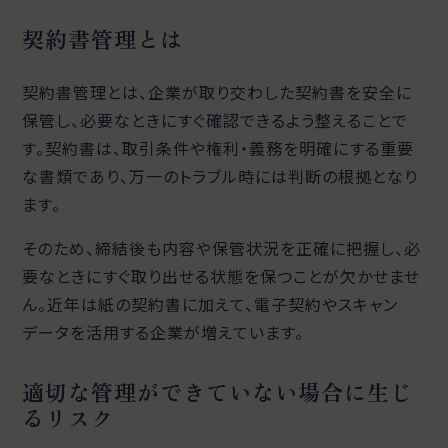
契約書管理とは
契約書管理とは、企業が取り交わした契約書を安全に
保管し、必要なときにすぐ確認できるよう整えることで
す。契約書は、取引条件や権利・義務を明確にする重要
な書類であり、万一のトラブル時には判断の根拠となり
ます。
そのため、締結後も内容や保管状況を正確に把握し、必
要なときにすぐ取り出せる状態を保つことが欠かせませ
ん。近年は紙の契約書に加えて、電子契約やスキャン
データを活用する企業が増えています。
適切な管理ができていない場合に生じ
るリスク