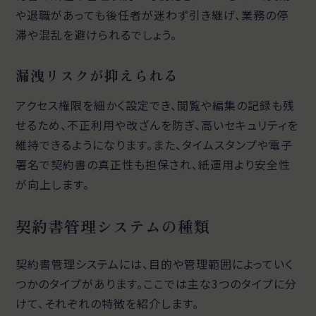
や退職があっても後任者が迷わず引き継げ、業務の停
滞や混乱を避けられるでしょう。
漏洩リスクが抑えられる
アクセス権限を細かく設定でき、閲覧や編集の記録も残
せるため、不正利用や改ざんを防ぎ、高いセキュリティを
維持できるようになります。また、タイムスタンプや電子
署名で契約書の真正性も担保され、紙運用より安全性
が向上します。
契約書管理システムの種類
契約書管理システムには、目的や管理範囲によっていく
つかのタイプがあります。ここでは主な3つのタイプに分
けて、それぞれの特徴を紹介します。