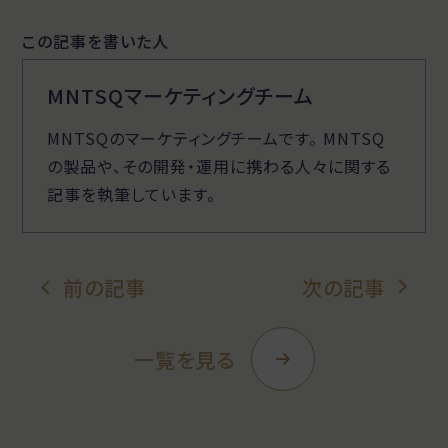
この記事を書いた人
MNTSQマーケティングチーム
MNTSQのマーケティングチームです。 MNTSQ
の製品や、その開発・運用に携わる人々に関する
記事を執筆しています。
前の記事
次の記事
一覧を見る