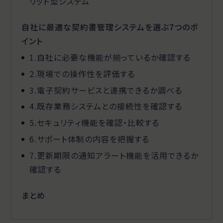
リッド型システム
自社に最適な契約書管理システムを選ぶ7つのポ
イント
1.自社に必要な機能が揃っているか確認する
2.現場での操作性を評価する
3.電子契約サービスと連携できるか調べる
4.既存業務システムとの接続性を確認する
5.セキュリティ機能を確認・比較する
6.サポート体制の内容を把握する
7.更新期限の通知アラート機能を活用できるか
確認する
まとめ