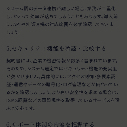
システム間のデータ連携が難しい場合、業務が二重化
し、かえって効率が落ちてしまうこともあります。導入前
に、APIや外部連携の対応範囲を必ず確認しておきま
しょう。
5.セキュリティ機能を確認・比較する
契約書には、企業の機密情報が数多く含まれています。
そのため、システム選定ではセキュリティ機能の充実度
が欠かせません。具体的には、アクセス制御・多要素認
証・通信やデータの暗号化・ログ管理などが備わってい
るかを確認しましょう。より高い安全性を求める場合は、
ISMS認証などの国際規格を取得しているサービスを選
ぶと安心です。
6.サポート体制の内容を把握する