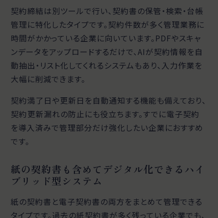
契約締結は別ツールで行い、契約書の保管・検索・台帳
管理に特化したタイプです。契約件数が多く管理業務に
時間がかかっている企業に向いています。PDFやスキャ
ンデータをアップロードするだけで、AIが契約情報を自
動抽出・リスト化してくれるシステムもあり、入力作業を
大幅に削減できます。
契約満了日や更新日を自動通知する機能も備えており、
契約更新漏れの防止にも役立ちます。すでに電子契約
を導入済みで管理部分だけ強化したい企業におすすめ
です。
紙の契約書も含めてデジタル化できるハイ
ブリッド型システム
紙の契約書と電子契約書の両方をまとめて管理できる
タイプです。過去の紙契約書が多く残っている企業でも、