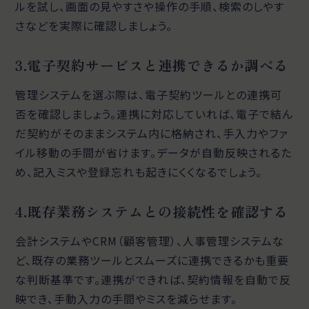
ルを試し、画面の見やすさや操作の手順、検索のしやす
さなどを実際に確認しましょう。
3.電子契約サービスと連携できるか調べる
管理システムを選ぶ際は、電子契約ツールとの連携可
否を確認しましょう。連携に対応していれば、電子で結ん
だ契約がそのままシステム内に格納され、手入力やファ
イル移動の手間が省けます。データが自動反映されるた
め、記入ミスや登録忘れも起きにくくなるでしょう。
4.既存業務システムとの接続性を確認する
会計システムやCRM（顧客管理）、人事管理システムな
ど、既存の業務ツールとスムーズに連携できるかも重要
な判断基準です。連携ができれば、契約情報を自動で反
映でき、手動入力の手間やミスを減らせます。