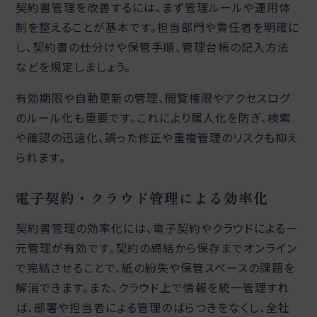
契約書管理を改善するには、まず管理ルールや運用体
制を整えることが基本です。担当部門や責任者を明確に
し、契約書の仕分けや保管手順、管理台帳の記入方法
などを規定しましょう。
有効期限や自動更新の管理、閲覧権限やアクセスログ
のルール化も重要です。これにより属人化を防ぎ、検索
や確認の迅速化、誤った修正や重複管理のリスクも抑え
られます。
電子契約・クラウド管理による効率化
契約書管理の効率化には、電子契約やクラウドによる一
元管理が有効です。契約の締結から保存までオンライン
で完結させることで、紙の紛失や保管スペースの課題を
解消できます。また、クラウド上で情報を統一管理すれ
ば、部署や担当者による管理のばらつきをなくし、全社