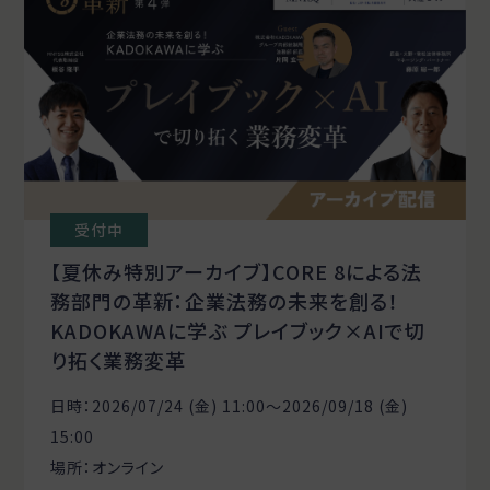
受付中
【夏休み特別アーカイブ】CORE 8による法
務部門の革新：企業法務の未来を創る！
KADOKAWAに学ぶ プレイブック×AIで切
り拓く業務変革
日時：2026/07/24 (金) 11:00〜2026/09/18 (金)
15:00
場所：オンライン