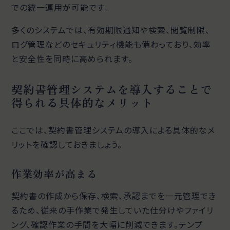
での統一運用が可能です。
多くのシステムでは、有効期限通知や検索、閲覧制限、
ログ管理などのセキュリティ機能も備わっており、効率
と安全性を同時に高められます。
契約書管理システムを導入することで
得られる具体的なメリット
ここでは、契約書管理システムの導入による具体的なメ
リットを確認しておきましょう。
作業効率が高まる
契約書の作成から保存、検索、承認までを一元管理でき
るため、従来の手作業で発生していた仕分けやファイリ
ング、確認作業の手間を大幅に削減できます。テンプ