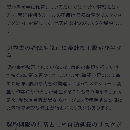
契約書を単に保管しているだけでは十分な管理とはい
えず、管理体制やルールの不備は業務効率やリスクマネ
ジメントに影響します。代表的な4つのリスクを解説しま
す。
契約書の確認や修正に余計な工数が発生す
る
契約書が整理されていないと、目的の書類を探すだけ
で多くの時間を費やしてしまいます。確認不足のまま進
めた結果、納期や内容の勘違いによってスケジュール調
整や作業のやり直しが発生することもあり得るでしょう。
また、複数担当者が異なるバージョンを参照すると、誤っ
た内容で承認や修正が行われるリスクもあります。
契約期限の見落としや自動延長のリスクが