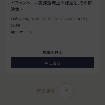
イブックへ - 実務運用上の課題と、その解
決策 -
日時：2026/07/28 (火) 11:00〜2026/09/18 (金)
15:00
場所：オンライン
概要を見る
申し込む
一覧を見る