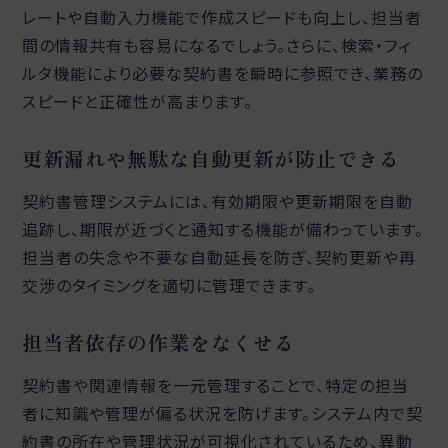
レートや自動入力機能で作成スピードも向上し、担当者
間の情報共有も容易になるでしょう。さらに、検索・フィ
ルタ機能により必要な契約書を瞬時に参照でき、業務の
スピードと正確性が高まります。
更新漏れや無駄な自動更新が防止できる
契約書管理システムには、有効期限や更新期限を自動
追跡し、期限が近づくと通知する機能が備わっています。
担当者の失念や不要な自動延長を防ぎ、契約更新や再
交渉のタイミングを適切に管理できます。
担当者依存の作業をなくせる
契約書や関連情報を一元管理することで、特定の担当
者に知識や管理が偏る状況を防げます。システム内で契
約書の所在や管理状況が可視化されているため、異動