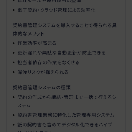
電子契約・クラウド管理による効率化
契約書管理システムを導入することで得られる具
体的なメリット
作業効率が高まる
更新漏れや無駄な自動更新が防止できる
担当者依存の作業をなくせる
漏洩リスクが抑えられる
契約書管理システムの種類
契約の作成から締結・管理まで一括で行えるシ
ステム
契約書管理業務に特化した管理専用システム
紙の契約書も含めてデジタル化できるハイブ