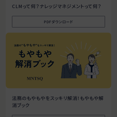
CLMって何？ナレッジマネジメントって何？
PDFダウンロード
法務のもやもやをスッキリ解消！もやもや解
消ブック