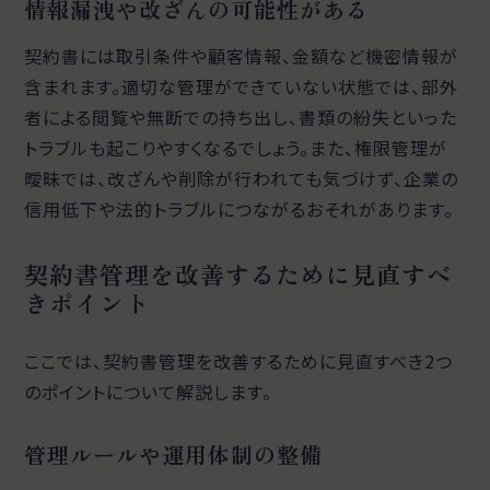
情報漏洩や改ざんの可能性がある
契約書には取引条件や顧客情報、金額など機密情報が
含まれます。適切な管理ができていない状態では、部外
者による閲覧や無断での持ち出し、書類の紛失といった
トラブルも起こりやすくなるでしょう。また、権限管理が
曖昧では、改ざんや削除が行われても気づけず、企業の
信用低下や法的トラブルにつながるおそれがあります。
契約書管理を改善するために見直すべ
きポイント
ここでは、契約書管理を改善するために見直すべき2つ
のポイントについて解説します。
管理ルールや運用体制の整備