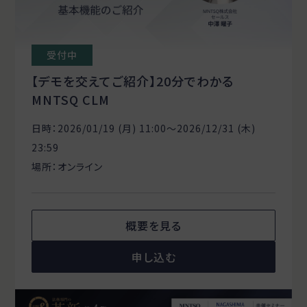
受付中
【デモを交えてご紹介】20分でわかる
MNTSQ CLM
日時：2026/01/19 (月) 11:00〜2026/12/31 (木)
23:59
場所：オンライン
概要を見る
申し込む