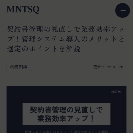
契約書管理の見直しで業務効率アッ
プ！管理システム導入のメリットと
選定のポイントを解説
法務知識
更新:2026.01.20