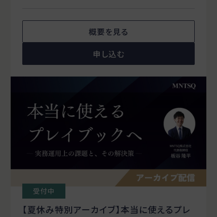
概要を見る
申し込む
受付中
【夏休み特別アーカイブ】本当に使えるプレ