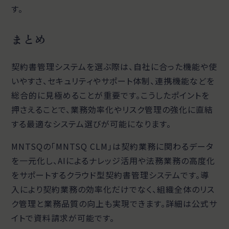
す。
まとめ
契約書管理システムを選ぶ際は、自社に合った機能や使
いやすさ、セキュリティやサポート体制、連携機能などを
総合的に見極めることが重要です。こうしたポイントを
押さえることで、業務効率化やリスク管理の強化に直結
する最適なシステム選びが可能になります。
MNTSQの「MNTSQ CLM」は契約業務に関わるデータ
を一元化し、AIによるナレッジ活用や法務業務の高度化
をサポートするクラウド型契約書管理システムです。導
入により契約業務の効率化だけでなく、組織全体のリス
ク管理と業務品質の向上も実現できます。詳細は公式サ
イトで資料請求が可能です。