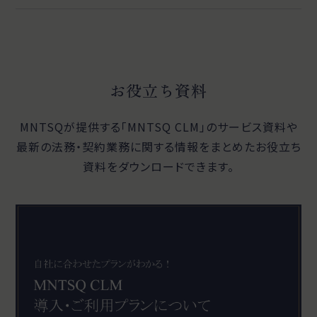
お役立ち資料
MNTSQが提供する「MNTSQ CLM」のサービス資料や
最新の法務・契約業務に関する
情報をまとめたお役立ち
資料をダウンロードできます。