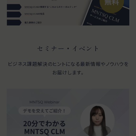
セミナー・イベント
ビジネス課題解決のヒントになる最新情報やノウハウを
お届けします。