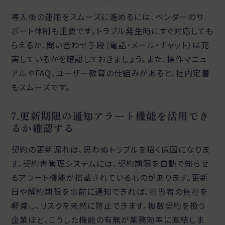
導入後の運用をスムーズに進めるには、ベンダーのサ
ポート体制も重要です。トラブル発生時にすぐ対応しても
らえるか、問い合わせ手段（電話・メール・チャット）は充
実しているかを確認しておきましょう。また、操作マニュ
アルやFAQ、ユーザー教育の仕組みがあると、社内定着
もスムーズです。
7.更新期限の通知アラート機能を活用でき
るか確認する
契約の更新漏れは、思わぬトラブルを招く原因になりま
す。契約書管理システムには、契約期限を自動で知らせ
るアラート機能が搭載されているものがあります。更新
日や解約期限を事前に通知できれば、担当者の負担を
軽減し、リスクを未然に防止できます。複数契約を扱う
企業ほど、こうした機能の有無が業務効率に直結しま