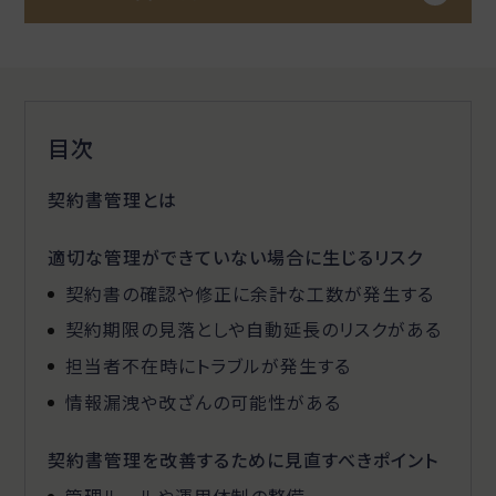
目次
契約書管理とは
適切な管理ができていない場合に生じるリスク
契約書の確認や修正に余計な工数が発生する
契約期限の見落としや自動延長のリスクがある
担当者不在時にトラブルが発生する
情報漏洩や改ざんの可能性がある
契約書管理を改善するために見直すべきポイント
管理ルールや運用体制の整備