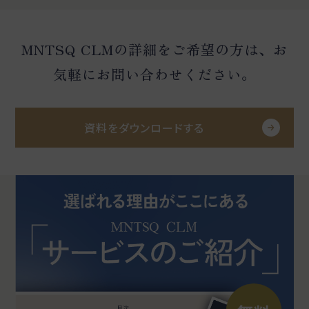
MNTSQ CLMの詳細をご希望の方は、お
気軽にお問い合わせください。
資料をダウンロードする