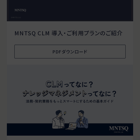
MNTSQ CLM 導入・ご利用プランのご紹介
PDFダウンロード