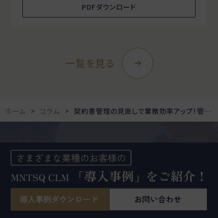
PDFダウンロード
一覧を見る
ホーム
コラム
契約書管理の見直しで業務効率アップ！管理システム導入のメリットと選定のポイントを解説
お客様の業態に合わせた
プランと料金をご案内しています。