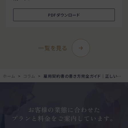
PDFダウンロード
一覧を見る
ホーム
コラム
雇用契約書の書き方完全ガイド｜正しい作成手順と項目について解説
お客様の業態に合わせた
プランと料金をご案内しています。