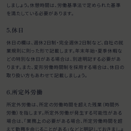
しましょう。休憩時間は、労働基準法で定められた基準
を満たしている必要があります。
5.休日
休日の欄は、週休2日制・完全週休2日制など、自社の就
業規則に則った形で記載します。年末年始・夏季休暇な
どの特別な休日がある場合は、別途明記する必要があ
ります。また、変形労働時間制を採用する場合は、休日の
取り扱い方もあわせて記載しましょう。
6.所定外労働
所定外労働は、所定の労働時間を超えた残業（時間外
労働）を指します。所定外労働が発生する可能性がある
場合は、「業務上の必要がある場合、所定労働時間を超
えて勤務を命じることがある」などと明記しておきましょ