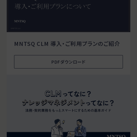
MNTSQ CLM 導入・ご利用プランのご紹介
PDFダウンロード