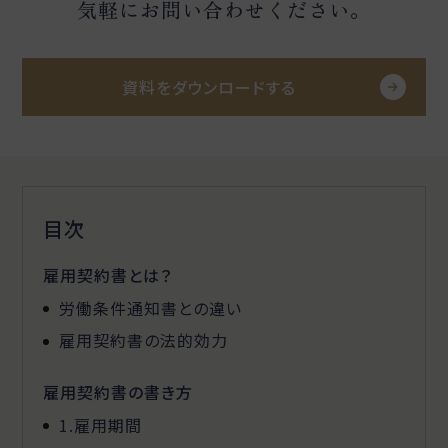
気軽にお問い合わせください。
資料をダウンロードする
目次
雇用契約書とは？
労働条件通知書との違い
雇用契約書の法的効力
雇用契約書の書き方
1.雇用期間