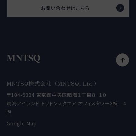
お問い合わせはこちら
MNTSQ株式会社（MNTSQ, Ltd.）
〒104-6004 東京都中央区晴海１丁目８−１０
晴海アイランド トリトンスクエア オフィスタワーX棟 4
階
Google Map