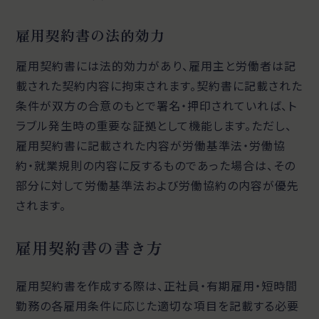
雇用契約書の法的効力
雇用契約書には法的効力があり、雇用主と労働者は記
載された契約内容に拘束されます。契約書に記載された
条件が双方の合意のもとで署名・押印されていれば、ト
ラブル発生時の重要な証拠として機能します。ただし、
雇用契約書に記載された内容が労働基準法・労働協
約・就業規則の内容に反するものであった場合は、その
部分に対して労働基準法および労働協約の内容が優先
されます。
雇用契約書の書き方
雇用契約書を作成する際は、正社員・有期雇用・短時間
勤務の各雇用条件に応じた適切な項目を記載する必要