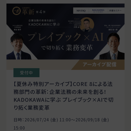
受付中
【夏休み特別アーカイブ】CORE 8による法
務部門の革新：企業法務の未来を創る！
KADOKAWAに学ぶ プレイブック×AIで切
り拓く業務変革
日時：2026/07/24 (金) 11:00〜2026/09/18 (金)
15:00