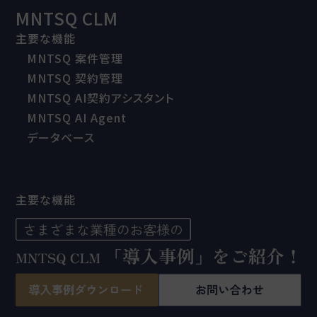
MNTSQ CLM
主要な機能
MNTSQ 案件管理
MNTSQ 契約管理
MNTSQ AI契約アシスタント
MNTSQ AI Agent
データベース
主要な機能
導入事例
お役立ち資料
セミナー
会社情報