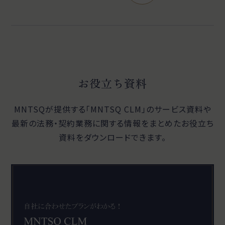
お役立ち資料
MNTSQが提供する「MNTSQ CLM」のサービス資料や
最新の法務・契約業務に関する
情報をまとめたお役立ち
資料をダウンロードできます。