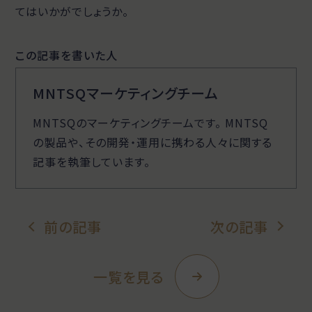
てはいかがでしょうか。
この記事を書いた人
MNTSQマーケティングチーム
MNTSQのマーケティングチームです。 MNTSQ
の製品や、その開発・運用に携わる人々に関する
記事を執筆しています。
前の記事
次の記事
一覧を見る