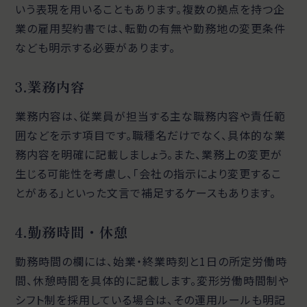
いう表現を用いることもあります。複数の拠点を持つ企
業の雇用契約書では、転勤の有無や勤務地の変更条件
なども明示する必要があります。
3.業務内容
業務内容は、従業員が担当する主な職務内容や責任範
囲などを示す項目です。職種名だけでなく、具体的な業
務内容を明確に記載しましょう。また、業務上の変更が
生じる可能性を考慮し、「会社の指示により変更するこ
とがある」といった文言で補足するケースもあります。
4.勤務時間・休憩
勤務時間の欄には、始業・終業時刻と1日の所定労働時
間、休憩時間を具体的に記載します。変形労働時間制や
シフト制を採用している場合は、その運用ルールも明記