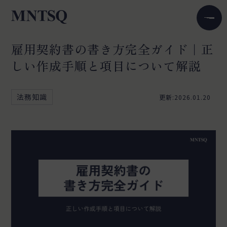
雇用契約書の書き方完全ガイド｜正
しい作成手順と項目について解説
法務知識
更新:2026.01.20