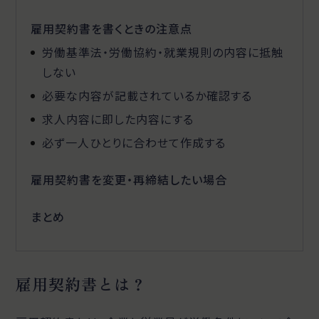
雇用契約書を書くときの注意点
労働基準法・労働協約・就業規則の内容に抵触
しない
必要な内容が記載されているか確認する
求人内容に即した内容にする
必ず一人ひとりに合わせて作成する
雇用契約書を変更・再締結したい場合
まとめ
雇用契約書とは？