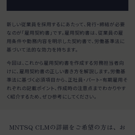
新しい従業員を採用するにあたって、発行・締結が必要
なのが「雇用契約書」です。雇用契約書は、従業員の雇
用条件や勤務内容を明示した契約書で、労働基準法に
基づいて法的な効力を持ちます。
今回は、これから雇用契約書を作成する労務担当者向
けに、雇用契約書の正しい書き方を解説します。労働基
準法に基づく必須項目から、正社員・パート・有期雇用そ
れぞれの記載ポイント、作成時の注意点までわかりやす
く紹介するため、ぜひ参考にしてください。
MNTSQ CLMの詳細をご希望の方は、お