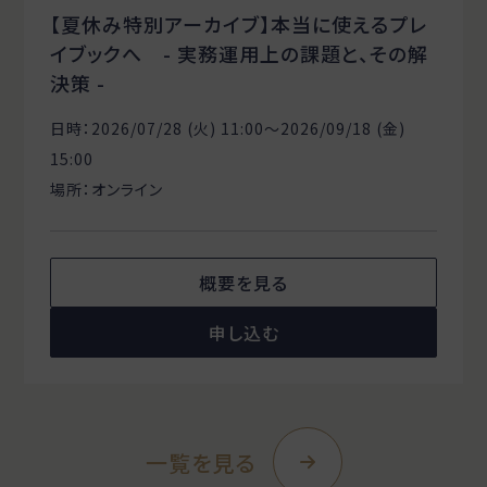
【夏休み特別アーカイブ】本当に使えるプレ
イブックへ - 実務運用上の課題と、その解
決策 -
日時：2026/07/28 (火) 11:00〜2026/09/18 (金)
15:00
場所：オンライン
概要を見る
申し込む
一覧を見る