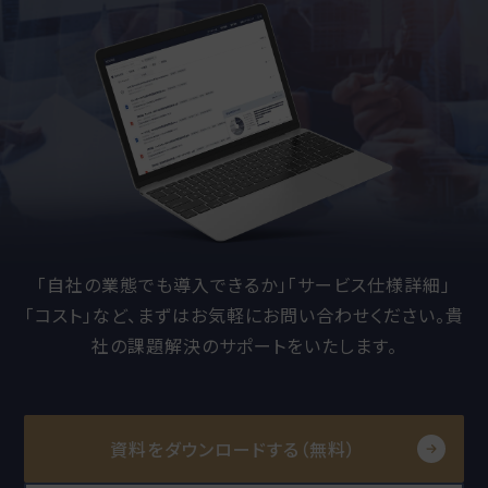
「自社の業態でも導入できるか」「サービス仕様詳細」
「コスト」など、
まずはお気軽にお問い合わせください。貴
社の課題解決のサポートをいたします。
資料をダウンロードする（無料）