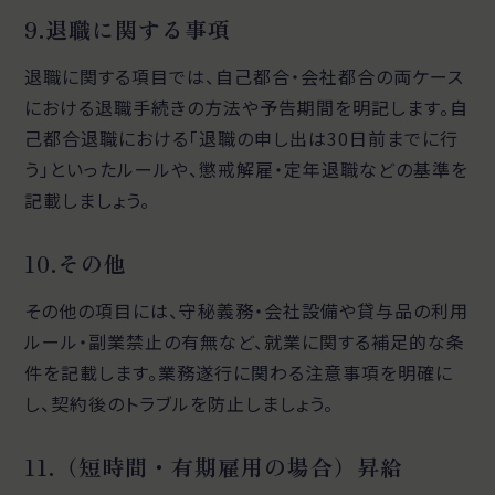
9.退職に関する事項
退職に関する項目では、自己都合・会社都合の両ケース
における退職手続きの方法や予告期間を明記します。自
己都合退職における「退職の申し出は30日前までに行
う」といったルールや、懲戒解雇・定年退職などの基準を
記載しましょう。
10.その他
その他の項目には、守秘義務・会社設備や貸与品の利用
ルール・副業禁止の有無など、就業に関する補足的な条
件を記載します。業務遂行に関わる注意事項を明確に
し、契約後のトラブルを防止しましょう。
11.（短時間・有期雇用の場合）昇給