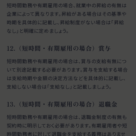
短時間勤務や有期雇用の場合、就業中の昇給の有無は
企業によって異なります。昇給がある場合はその基準や
時期を具体的に記載し、昇給制度がない場合は「昇給
なし」と明確に定めましょう。
12.（短時間・有期雇用の場合）賞与
短時間勤務や有期雇用の場合は、賞与の支給有無につ
いて別途記載する必要があります。賞与を支給する場合
は支給時期や金額の決定方法などを具体的に記載し、
支給しない場合は「支給なし」と記載しましょう。
13.（短時間・有期雇用の場合）退職金
短時間勤務や有期雇用の場合は、退職金制度の有無も
契約時に明示しておく必要があります。有期雇用者や短
時間勤務者に対して退職金を支給する義務はありませ