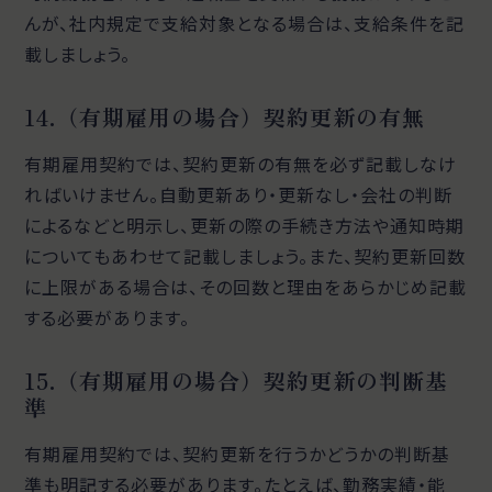
んが、社内規定で支給対象となる場合は、支給条件を記
載しましょう。
14.（有期雇用の場合）契約更新の有無
有期雇用契約では、契約更新の有無を必ず記載しなけ
ればいけません。自動更新あり・更新なし・会社の判断
によるなどと明示し、更新の際の手続き方法や通知時期
についてもあわせて記載しましょう。また、契約更新回数
に上限がある場合は、その回数と理由をあらかじめ記載
する必要があります。
15.（有期雇用の場合）契約更新の判断基
準
有期雇用契約では、契約更新を行うかどうかの判断基
準も明記する必要があります。たとえば、勤務実績・能