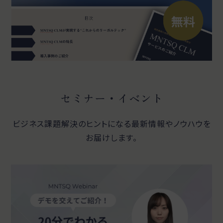
セミナー・イベント
ビジネス課題解決のヒントになる最新情報やノウハウを
お届けします。