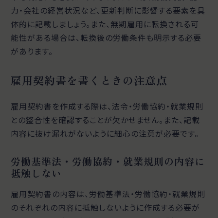
力・会社の経営状況など、更新判断に影響する要素を具
体的に記載しましょう。また、無期雇用に転換される可
能性がある場合は、転換後の労働条件も明示する必要
があります。
雇用契約書を書くときの注意点
雇用契約書を作成する際は、法令・労働協約・就業規則
との整合性を確認することが欠かせません。また、記載
内容に抜け漏れがないように細心の注意が必要です。
労働基準法・労働協約・就業規則の内容に
抵触しない
雇用契約書の内容は、労働基準法・労働協約・就業規則
のそれぞれの内容に抵触しないように作成する必要が