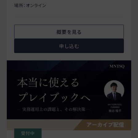
場所：オンライン
概要を見る
申し込む
受付中