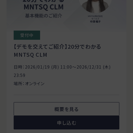
受付中
【デモを交えてご紹介】20分でわかる
MNTSQ CLM
日時：2026/01/19 (月) 11:00〜2026/12/31 (木)
23:59
場所：オンライン
概要を見る
申し込む