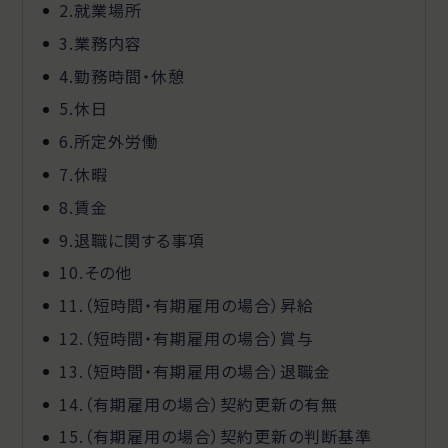
2.就業場所
3.業務内容
4.勤務時間・休憩
5.休日
6.所定外労働
7.休暇
8.賃金
9.退職に関する事項
10.その他
11.（短時間・有期雇用の場合）昇給
12.（短時間・有期雇用の場合）賞与
13.（短時間・有期雇用の場合）退職金
14.（有期雇用の場合）契約更新の有無
15.（有期雇用の場合）契約更新の判断基準