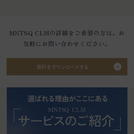
MNTSQ CLMの詳細をご希望の方は、お
気軽にお問い合わせください。
資料をダウンロードする