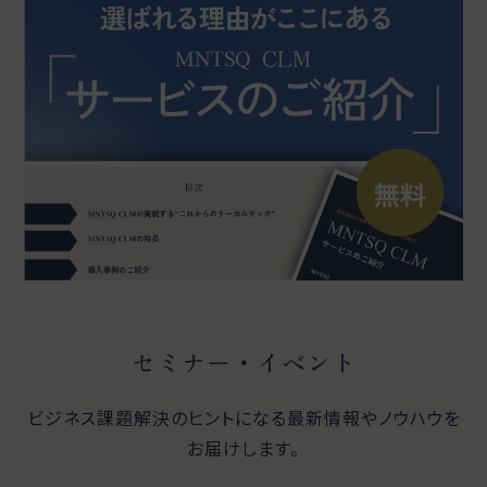
セミナー・イベント
ビジネス課題解決のヒントになる最新情報やノウハウを
お届けします。