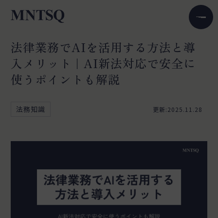
法律業務でAIを活用する方法と導
入メリット｜AI新法対応で安全に
使うポイントも解説
法務知識
更新:2025.11.28