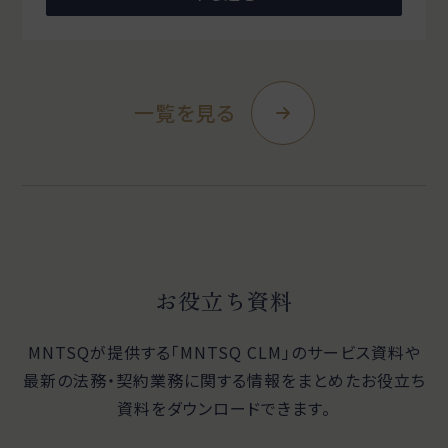
一覧を見る
お役立ち資料
MNTSQが提供する「MNTSQ CLM」のサービス資料や
最新の法務・契約業務に関する
情報をまとめたお役立ち
資料をダウンロードできます。