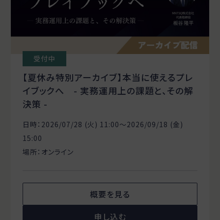
受付中
【夏休み特別アーカイブ】本当に使えるプレ
イブックへ - 実務運用上の課題と、その解
決策 -
日時：2026/07/28 (火) 11:00〜2026/09/18 (金)
15:00
場所：オンライン
概要を見る
申し込む