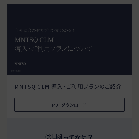
MNTSQ CLM 導入・ご利用プランのご紹介
PDFダウンロード