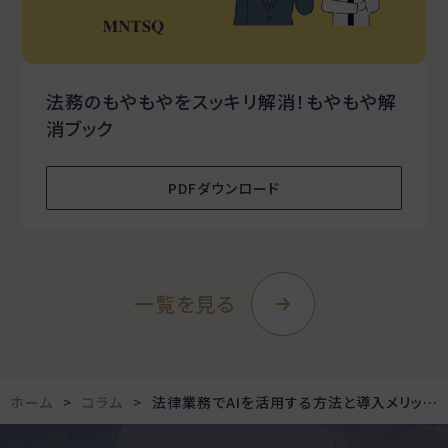
法務のもやもやをスッキリ解消！もやもや解
消ブック
PDFダウンロード
一覧を見る
ホーム
コラム
法律業務でAIを活用する方法と導入メリット｜AI新法対応で安全に使うポイントも解説