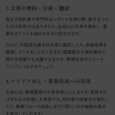
3.文書の要約・分析・翻訳
長文の契約書や専門的なレポートを読む際、要点をつか
むのは容易ではありません。生成AIは文章を要約し、重
要なポイントを抽出するのに役立ちます。
さらに、外国語文書を日本語に翻訳したり、調査結果を
整理したりすることもできます。国際取引や海外案件に
関わる場面でも活躍できるため、業務全体のスピード
アップにつながるでしょう。
4.アイデア出し・業務改善への活用
生成AIは、情報整理や文章作成にとどまらず、発想を広
げるための支援にも有効です。契約書の改善点を検討し
たり、業務フローの見直しを行う際に、AIが複数の視点
を提示してくれます。