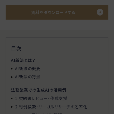
資料をダウンロードする
目次
AI新法とは？
AI新法の概要
AI新法の背景
法務業務での生成AIの活用例
1.契約書レビュー・作成支援
2.判例検索・リーガルリサーチの効率化