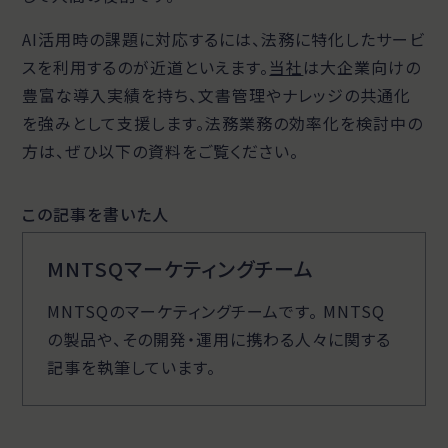
AI活用時の課題に対応するには、法務に特化したサービ
スを利用するのが近道といえます。
当社
は大企業向けの
豊富な導入実績を持ち、文書管理やナレッジの共通化
を強みとして支援します。法務業務の効率化を検討中の
方は、ぜひ以下の資料をご覧ください。
この記事を書いた人
MNTSQマーケティングチーム
MNTSQのマーケティングチームです。 MNTSQ
の製品や、その開発・運用に携わる人々に関する
記事を執筆しています。