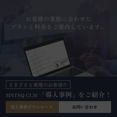
お客様の業態に合わせた
プランと料金をご案内しています。
「自社の業態でも導入できるか」「サービス仕様詳細」
「コスト」など、
まずはお気軽にお問い合わせください。貴