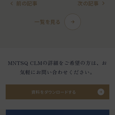
前の記事
次の記事
一覧を見る
MNTSQ CLMの詳細をご希望の方は、お
気軽にお問い合わせください。
資料をダウンロードする