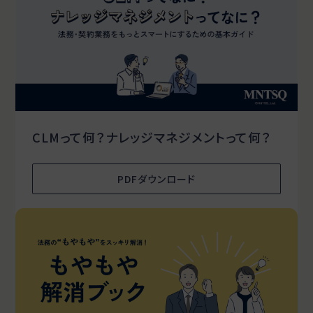
CLMって何？ナレッジマネジメントって何？
PDFダウンロード