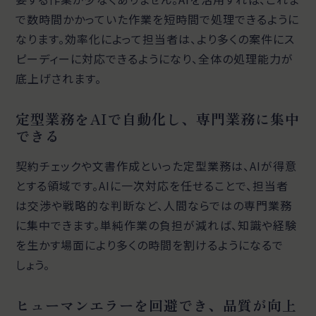
で数時間かかっていた作業を短時間で処理できるように
なります。効率化によって担当者は、より多くの案件にス
ピーディーに対応できるようになり、全体の処理能力が
底上げされます。
定型業務をAIで自動化し、専門業務に集中
できる
契約チェックや文書作成といった定型業務は、AIが得意
とする領域です。AIに一次対応を任せることで、担当者
は交渉や戦略的な判断など、人間ならではの専門業務
に集中できます。単純作業の負担が減れば、知識や経験
を生かす場面により多くの時間を割けるようになるで
しょう。
ヒューマンエラーを回避でき、品質が向上