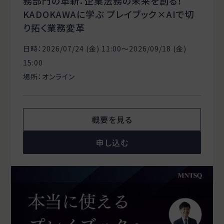
務部門の革新：企業法務の未来を創る！
KADOKAWAに学ぶ プレイブック×AIで切
り拓く業務変革
日時：2026/07/24 (金) 11:00〜2026/09/18 (金)
15:00
場所：オンライン
概要を見る
申し込む