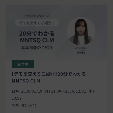
受付中
【デモを交えてご紹介】20分でわかる
MNTSQ CLM
日時：2026/01/19 (月) 11:00〜2026/12/31 (木)
23:59
場所：オンライン