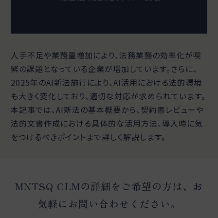
人手不足や業務量増加により、法務業務の効率化が喫
緊の課題となっている企業が増加しています。さらに、
2025年のAI新法施行により、AI活用における法的環境
も大きく変化しており、適切な対応が求められています。
本記事では、AI新法の基本概要から、契約書レビューや
法的文書作成における具体的な活用方法、導入時に気
をつけるべきポイントまで詳しく解説します。
MNTSQ CLMの詳細をご希望の方は、お
気軽にお問い合わせください。