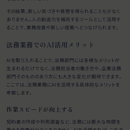
その結果、新しい気づきや発想を得られることも少なく
ありません。人の創造力を補完するツールとして活用す
ることで、業務改善や新しい提案へとつなげられます。
法務業務でのAI活用メリット
AIを取り入れることで、法務部門には多様なメリットが
生まれるだけでなく、法務担当者の働き方や、企業法務
部門そのもののあり方にも大きな変化が期待できます。
ここでは、法務業務にAIを活用する具体的なメリットを
考察します。
作業スピードが向上する
契約書の作成や判例調査など、法務には膨大な時間を
要する作業が少なくありません。AIを活用すれば、これま