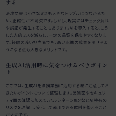
する
法務文書は小さなミスも大きなトラブルにつながるた
め、正確性が不可欠です。しかし、現実にはチェック漏れ
や誤記が発生することもあります。AIを導入すると、こう
した人的ミスを減らし、一定の品質を保ちやすくなりま
す。経験の浅い担当者でも、高い水準の成果を出せるよ
うになる点も大きなメリットです。
生成AI活用時に気をつけるべきポイン
ト
ここでは、生成AIを法務業務に活用する際に注意してお
きたいポイントについて整理します。品質面やセキュリ
ティ面の確認に加えて、ハルシネーションなどAI特有の
リスクを理解し、安心して運用できる体制を整えること
が大切です。