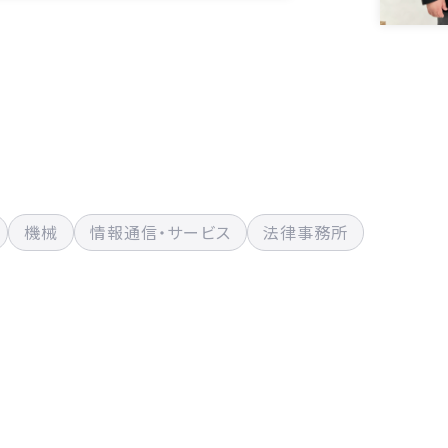
機械
情報通信・サービス
法律事務所