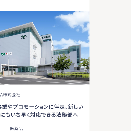
品株式会社
事業やプロモーションに伴走、新しい
クにもいち早く対応できる法務部へ
医薬品