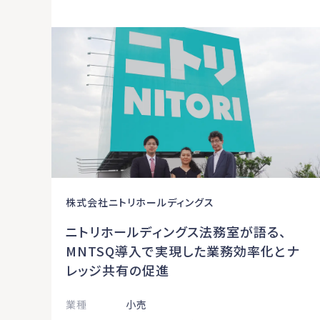
株式会社ニトリホールディングス
ニトリホールディングス法務室が語る、
MNTSQ導入で実現した業務効率化とナ
レッジ共有の促進
業種
小売