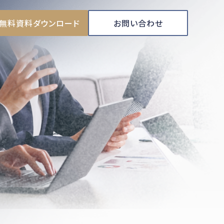
無料資料ダウンロード
お問い合わせ